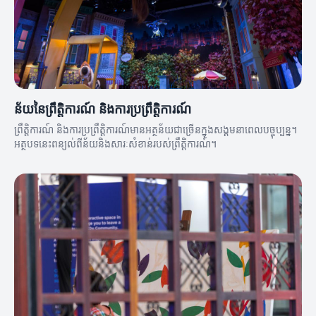
ន័យនៃព្រឹត្តិការណ៍ និងការប្រព្រឹត្តិការណ៍
ព្រឹត្តិការណ៍ និងការប្រព្រឹត្តិការណ៍មានអត្ថន័យជាច្រើនក្នុងសង្គមនាពេលបច្ចុប្បន្ន។
អត្ថបទនេះពន្យល់ពីន័យនិងសារៈសំខាន់របស់ព្រឹត្តិការណ៍។