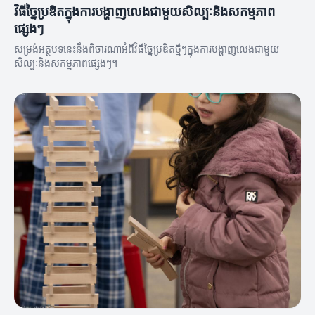
វិធីច្នៃប្រឌិតក្នុងការបង្ហាញលេងជាមួយសិល្បៈនិងសកម្មភាព
ផ្សេងៗ
សម្រង់អត្ថបទនេះនឹងពិចារណាអំពីវិធីច្នៃប្រឌិតថ្មីៗក្នុងការបង្ហាញលេងជាមួយ
សិល្បៈនិងសកម្មភាពផ្សេងៗ។