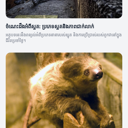
ចំណេះដឹងអំពីស្លុត: ប្រភេទស្លុតនិងភាពជាក់លាក់
អត្ថបទនេះនឹងពន្យល់អំពីប្រភេទនានារបស់ស្លុត និងការប្រើប្រាស់របស់ពួកវានៅក្នុង
ជីវិតប្រចាំថ្ងៃ។