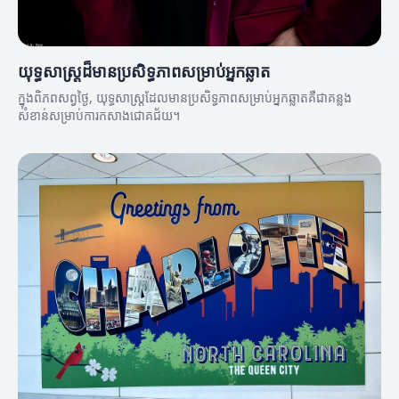
យុទ្ធសាស្ត្រដ៏មានប្រសិទ្ធភាពសម្រាប់អ្នកឆ្លាត
ក្នុងពិភពសព្វថ្ងៃ, យុទ្ធសាស្ត្រដែលមានប្រសិទ្ធភាពសម្រាប់អ្នកឆ្លាតគឺជាគន្លង
សំខាន់សម្រាប់ការកសាងជោគជ័យ។