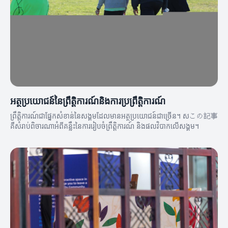
អត្ថប្រយោជន៍នៃព្រឹត្តិការណ៍និងការប្រព្រឹត្តិការណ៍
ព្រឹត្តិការណ៍ជាផ្នែកសំខាន់នៃសង្គមដែលមានអត្ថប្រយោជន៍ជាច្រើន។ សこの記事
គឺសំរាប់ពិចារណាអំពីគន្លឹះនៃការរៀបចំព្រឹត្តិការណ៍ និងផលវិបាកលើសង្គម។