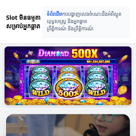
Slot មិនធម្មតា សម្រាប់អ្នកឆ្លាត
ទំព័រដើម
ការបង្ហាញលេង
ចំណេះដឹងអំពីស្លុត
Slot មិនធម្មតា
យុទ្ធសាស្ត្រ និងអ្នកឆ្លាត
សម្រាប់អ្នកឆ្លាត
ព្រឹត្តិការណ៍ និងព្រឹត្តិការណ៍