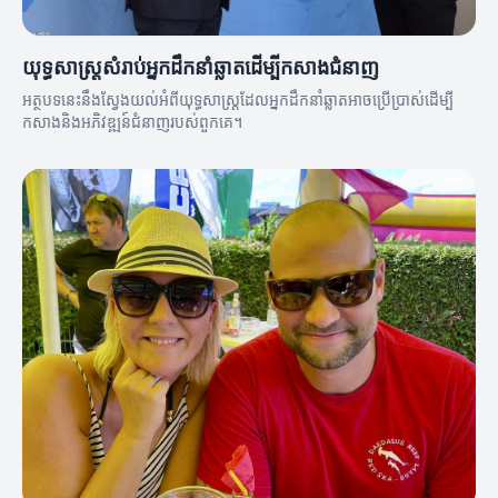
យុទ្ធសាស្ត្រសំរាប់អ្នកដឹកនាំឆ្លាតដើម្បីកសាងជំនាញ
អត្ថបទនេះនឹងស្វែងយល់អំពីយុទ្ធសាស្ត្រដែលអ្នកដឹកនាំឆ្លាតអាចប្រើប្រាស់ដើម្បី
កសាងនិងអភិវឌ្ឍន៍ជំនាញរបស់ពួកគេ។