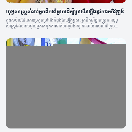
យុទ្ធសាស្ត្រ​សំរាប់អ្នកដឹកនាំឆ្លាតដើម្បីប្រសើរឡើងនូវការអភិវឌ្ឍន៍
ក្នុងសម័យដែលការប្រកួតប្រជែងកំពុងតែឡើងខ្ពស់ អ្នកដឹកនាំឆ្លាតត្រូវការយុទ្ធ
សាស្ត្រដែលអាចជួយពួកគេក្នុងការទាក់ទាញនិងរក្សាការចាប់អារម្មណ៍ពីក្រុម
ការងារ។ អត្ថបទនេះនឹងពន្យល់អំពីយុទ្ធសាស្ត្រផ្សេងៗដែលអាចជួយអ្នកដឹកនាំឆ្លាត
ក្នុងការអភិវឌ្ឍន៍នូវជំនាញ និងតើវាអាចបង្កើនផលិតភាពបានយ៉ាងដូចម្តេច។