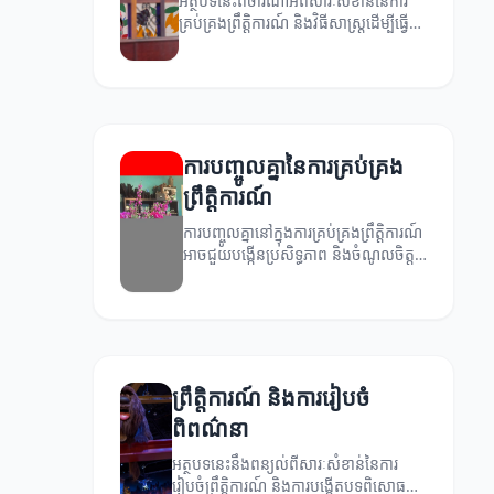
អត្ថបទនេះពិចារណាអំពីសារៈសំខាន់នៃការ
គ្រប់គ្រងព្រឹត្តិការណ៍ និងវិធីសាស្ត្រដើម្បីធ្វើឱ្យ
ព្រឹត្តិការណ៍ជោគជ័យ។
ការបញ្ចូលគ្នានៃការគ្រប់គ្រង
ព្រឹត្តិការណ៍
ការបញ្ចូលគ្នានៅក្នុងការគ្រប់គ្រងព្រឹត្តិការណ៍
អាចជួយបង្កើនប្រសិទ្ធភាព និងចំណូលចិត្ត
ពីសាធារណៈ។
ព្រឹត្តិការណ៍ និងការរៀបចំ
ពិពណ៌នា
អត្ថបទនេះនឹងពន្យល់ពីសារៈសំខាន់នៃការ
រៀបចំព្រឹត្តិការណ៍ និងការបង្កើតបទពិសោធន៍