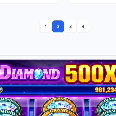
1
2
3
4