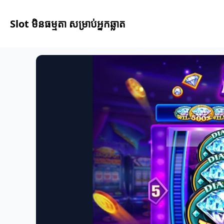
Slot មិនធម្មតា សម្រាប់អ្នកឆ្លាត