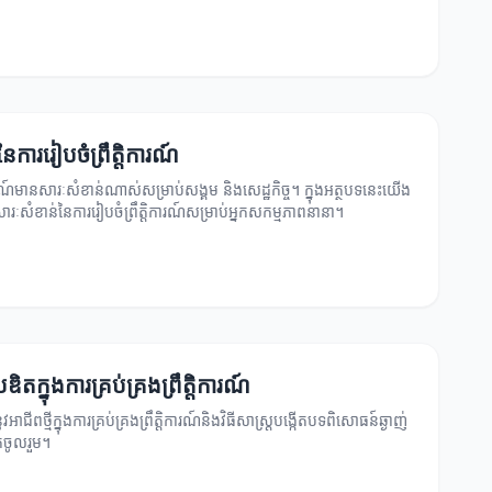
ការរៀបចំ​ព្រឹត្តិការណ៍
ិការណ៍មានសារៈសំខាន់ណាស់សម្រាប់សង្គម និងសេដ្ឋកិច្ច។ ក្នុងអត្ថបទនេះយើង
រៈសំខាន់នៃការរៀបចំ​ព្រឹត្តិការណ៍សម្រាប់អ្នកសកម្មភាពនានា។
្រឌិតក្នុងការគ្រប់គ្រងព្រឹត្តិការណ៍
ូវអាជីពថ្មីក្នុងការគ្រប់គ្រងព្រឹត្តិការណ៍និងវិធីសាស្ត្របង្កើតបទពិសោធន៍ឆ្ងាញ់
នកចូលរួម។