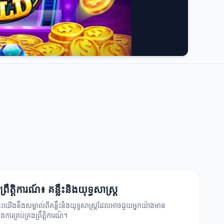
ព្រឹត្តិការណ៍៖ គន្លឹះនិងយុទ្ធសាស្ត្រ
នេះយើងនឹងសម្គាល់ពីគន្លឹះនិងយុទ្ធសាស្ត្រដែលអាចជួយអ្នកយ៉ាងមាន
នុងការគ្រប់គ្រងព្រឹត្តិការណ៍។