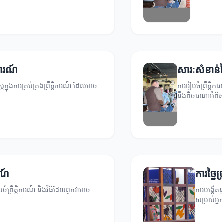
ិការណ៍
សារៈសំខាន់នៃ
រក្នុងការគ្រប់គ្រងព្រឹត្តិការណ៍ ដែលអាច
ការរៀបចំ​ព្រឹត្ត
នឹងពិចារណាអំពីសា
រណ៍
ការច្នៃប
រៀបចំព្រឹត្តិការណ៍ និងវិធីដែលពួកវាអាច
ការបង្កើតន
សម្រាប់អ្