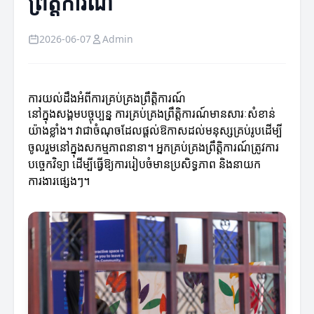
ព្រឹត្តិការណ៍
2026-06-07
Admin
ការយល់ដឹងអំពីការគ្រប់គ្រងព្រឹត្តិការណ៍
នៅក្នុងសង្គមបច្ចុប្បន្ន ការគ្រប់គ្រងព្រឹត្តិការណ៍មានសារៈសំខាន់
យ៉ាងខ្លាំង។ វាជាចំណុចដែលផ្តល់ឱកាសដល់មនុស្សគ្រប់រូបដើម្បី
ចូលរួមនៅក្នុងសកម្មភាពនានា។ អ្នកគ្រប់គ្រងព្រឹត្តិការណ៍ត្រូវការ
បច្ចេកវិទ្យា ដើម្បីធ្វើឱ្យការរៀបចំមានប្រសិទ្ធភាព និងនាយក
ការងារផ្សេងៗ។