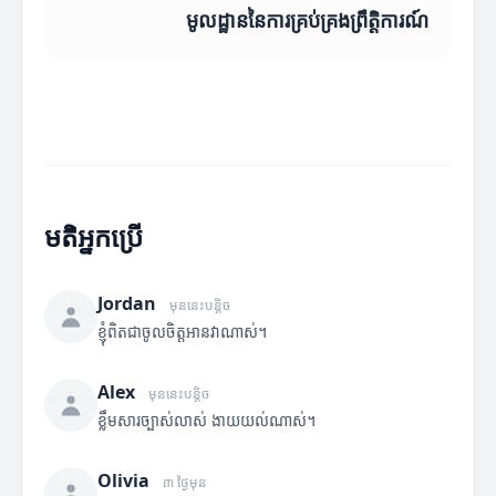
មូលដ្ឋាននៃការគ្រប់គ្រងព្រឹត្តិការណ៍
មតិអ្នកប្រើ
Jordan
មុននេះបន្តិច
ខ្ញុំពិតជាចូលចិត្តអានវាណាស់។
Alex
មុននេះបន្តិច
ខ្លឹមសារច្បាស់លាស់ ងាយយល់ណាស់។
Olivia
៣ ថ្ងៃមុន