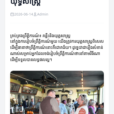
យុទ្ធសាស្ត្រ
2026-06-14
Admin
គ្រប់គ្រងព្រឹត្តិការណ៍៖ គន្លឹះនិងយុត្តសាស្ត្រ
នៅក្នុងការរៀបចំព្រឹត្តិការណ៍មួយ យើងត្រូវការយុត្តសាស្ត្រពិសេស
ដើម្បីធានាថាព្រឹត្តិការណ៍នោះគឺជោគជ័យ។ ដូច្នេះវាជារឿងសំខាន់
ណាស់សម្រាប់អ្នកដែលចង់រៀបចំព្រឹត្តិការណ៍ថានៅតាមវិធីណា
ដើម្បីទទួលបានលទ្ធផលល្អ។