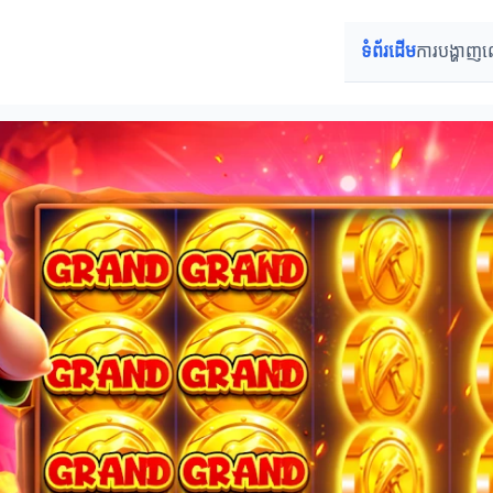
ទំព័រដើម
ការបង្ហាញ