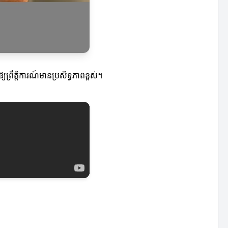
្យព្រឹត្តិការណ៍មានប្រសិទ្ធភាពខ្ពស់។