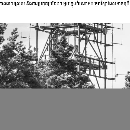
ង្កើនភាពងាយស្រួល និងការប្រកួតប្រជែង។ មួយក្នុងចំណោមបច្ចេកវិទ្យាដែលអាចប