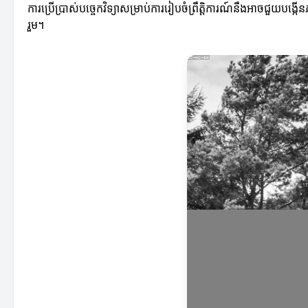
ការប្រើប្រាស់បច្ចេកវិទ្យាសម្រាប់ការរៀបចំព្រឹត្តិការណ៍នឹងអាចជួយប
រួម។