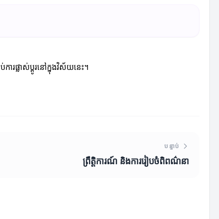
ការផ្លាស់ប្តូរនៅក្នុងវិស័យនេះ។
បន្ទាប់
ព្រឹត្តិការណ៍ និងការរៀបចំពិពណ៌នា