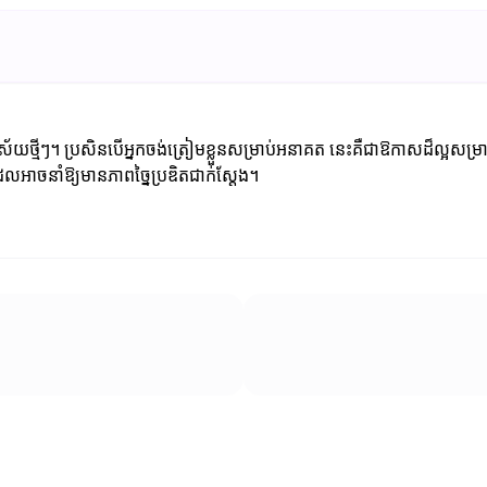
ិស័យថ្មីៗ។ ប្រសិនបើអ្នកចង់ត្រៀមខ្លួនសម្រាប់អនាគត នេះគឺជាឱកាសដ៏ល្អសម្រាប់
រាយដែលអាចនាំឱ្យមានភាពច្នៃប្រឌិតជាក់ស្តែង។