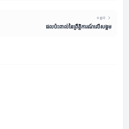
បន្ទាប់
ផលប៉ះពាល់នៃព្រឹត្តិការណ៍លើសង្គម