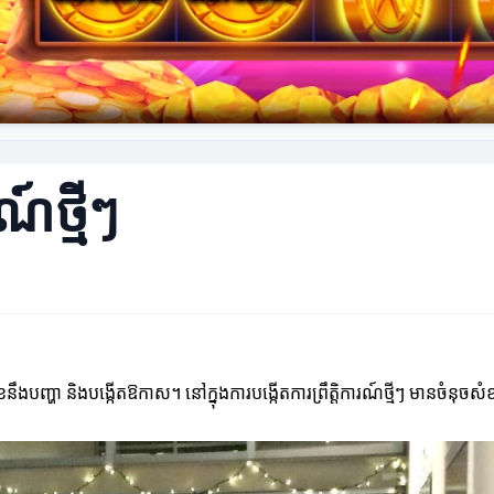
ណ៍ថ្មីៗ
បញ្ហា និងបង្កើតឱកាស។ នៅក្នុងការបង្កើតការព្រឹត្តិការណ៍ថ្មីៗ មានចំនុចសំ