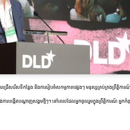
ពីការជ្រើសរើសទីកន្លែង និងការរៀបចំសកម្មភាពផ្សេងៗ មនុស្សគ្រប់គ្រងព្រឹត្តិកា
របង្កើតបណ្តាញសង្គមថ្មីៗ។ នៅពេលដែលអ្នកចូលរួមក្នុងព្រឹត្តិការណ៍ អ្នកក