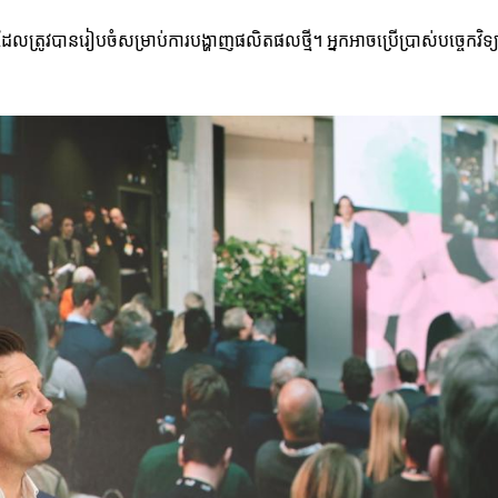
ត្រូវបានរៀបចំសម្រាប់ការបង្ហាញផលិតផលថ្មី។ អ្នកអាចប្រើប្រាស់បច្ចេកវិទ្យាព័ត