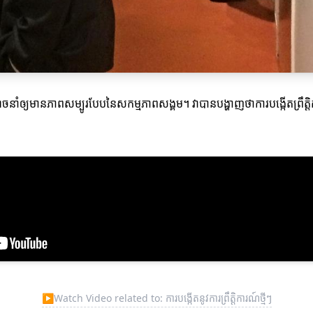
យាថ្មីអាចនាំឲ្យមានភាពសម្បូរបែបនៃសកម្មភាពសង្គម។ វាបានបង្ហាញថាការបង្កើតព្រឹត
▶
Watch Video related to: ការបង្កើតនូវការព្រឹត្តិការណ៍ថ្មីៗ