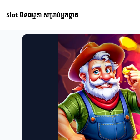
Slot មិនធម្មតា សម្រាប់អ្នកឆ្លាត