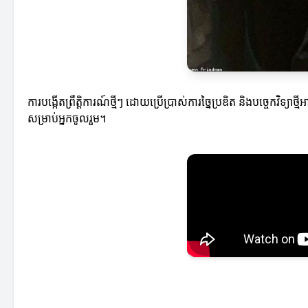
ការបង្កើតព្រឹត្តិការណ៍ថ្មីៗ ដោយប្រើប្រាស់ការច្នៃប្រឌិត និងបច្ចេកវិទ្
សម្រាប់អ្នកចូលរួម។