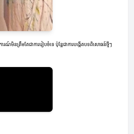
្តិការណ៍មិនត្រឹមតែជាការរៀបចំទេ ប៉ុន្តែជាការបង្កើតបទពិសោធន៍ថ្មីៗ