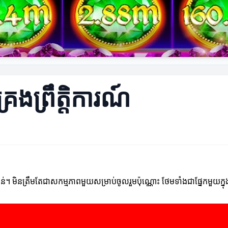
្រងព្រឹត្តិការណ៍
ខាន់។ មិនត្រឹមតែជាសកម្មភាពមួយសម្រាប់ចូលរួមប៉ុណ្ណោះ ថែមទាំងជាផ្នែកមួយក្នុ