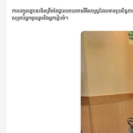
ការបញ្ចូលគ្នានេះមិនត្រឹមតែជួយអោយមានវិធីសាស្ត្រដែលមានប្រសិទ្ធភាព
សម្រាប់អ្នកចូលរួមនិងអ្នករៀបចំ។