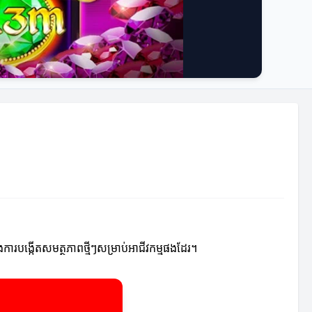
ងការបង្កើតសមត្ថភាពថ្មីៗសម្រាប់អាជីវកម្មផងដែរ។