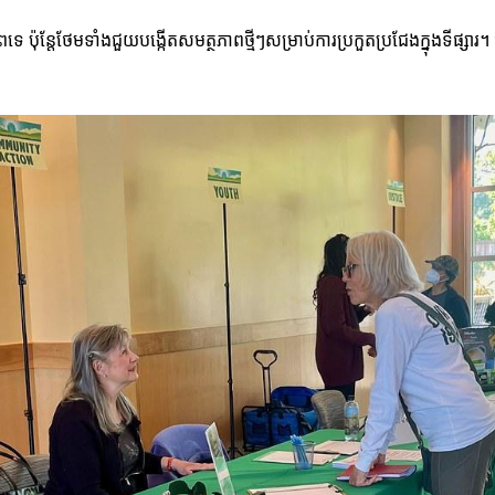
ទេ ប៉ុន្តែថែមទាំងជួយបង្កើតសមត្ថភាពថ្មីៗសម្រាប់ការប្រកួតប្រជែងក្នុងទីផ