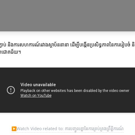
រតភ្ជាប់ និងការសហការណ៍រវាងស្ថាប័ននានា ដើម្បីបង្កើនប្រសិទ្ធភាពនៃការរៀបចំ
ារណ៍ជោគជ័យ។
▶
Watch Video related to: ការបញ្ចូលគ្នានៃការគ្រប់គ្រងព្រឹត្តិការណ៍