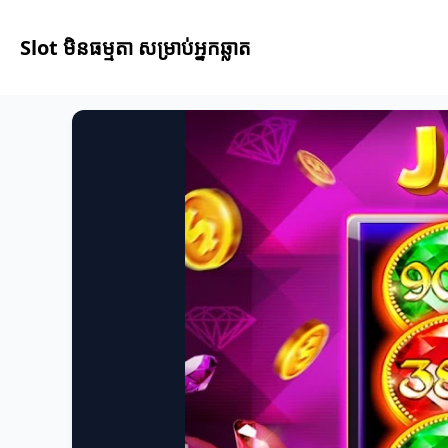
Slot មិនធម្មតា សម្រាប់អ្នកឆ្លាត