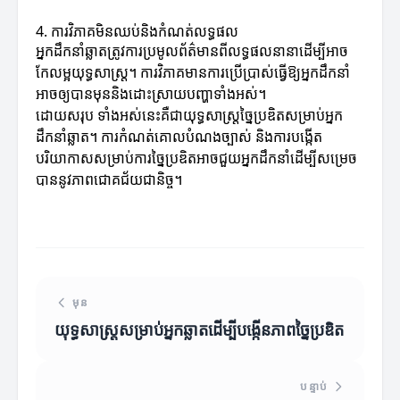
4. ការវិភាគមិនឈប់និងកំណត់លទ្ធផល
អ្នកដឹកនាំឆ្លាតត្រូវការប្រមូលព័ត៌មានពីលទ្ធផលនានាដើម្បីអាច
កែលម្អយុទ្ធសាស្ត្រ។ ការវិភាគមានការប្រើប្រាស់ធ្វើឱ្យអ្នកដឹកនាំ
អាចឲ្យបានមុននិងដោះស្រាយបញ្ហាទាំងអស់។
ដោយសរុប ទាំងអស់នេះគឺជាយុទ្ធសាស្ត្រច្នៃប្រឌិតសម្រាប់អ្នក
ដឹកនាំឆ្លាត។ ការកំណត់គោលបំណងច្បាស់ និងការបង្កើត
បរិយាកាសសម្រាប់ការច្នៃប្រឌិតអាចជួយអ្នកដឹកនាំដើម្បីសម្រេច
បាននូវភាពជោគជ័យជានិច្ច។
មុន
យុទ្ធសាស្ត្រសម្រាប់អ្នកឆ្លាតដើម្បីបង្កើនភាពច្នៃប្រឌិត
បន្ទាប់