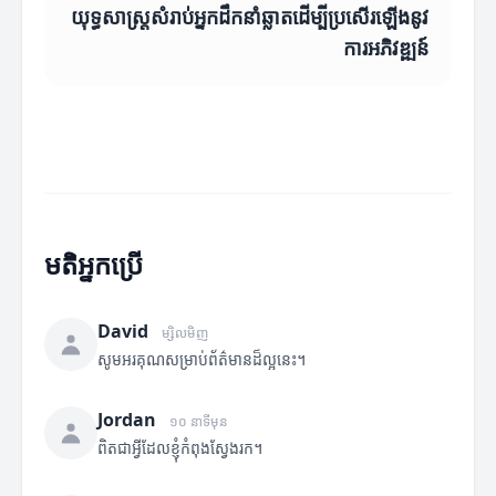
យុទ្ធសាស្ត្រ​សំរាប់អ្នកដឹកនាំឆ្លាតដើម្បីប្រសើរឡើងនូវ
ការអភិវឌ្ឍន៍
មតិអ្នកប្រើ
David
ម្សិលមិញ
សូមអរគុណសម្រាប់ព័ត៌មានដ៏ល្អនេះ។
Jordan
១០ នាទីមុន
ពិតជាអ្វីដែលខ្ញុំកំពុងស្វែងរក។