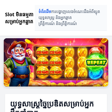
ទំព័រដើម
ការបង្ហាញលេង
ចំណេះដឹងអំពីស្លុត
Slot មិនធម្មតា
យុទ្ធសាស្ត្រ និងអ្នកឆ្លាត
សម្រាប់អ្នកឆ្លាត
ព្រឹត្តិការណ៍ និងព្រឹត្តិការណ៍
យុទ្ធសាស្ត្រច្នៃប្រឌិតសម្រាប់អ្នក