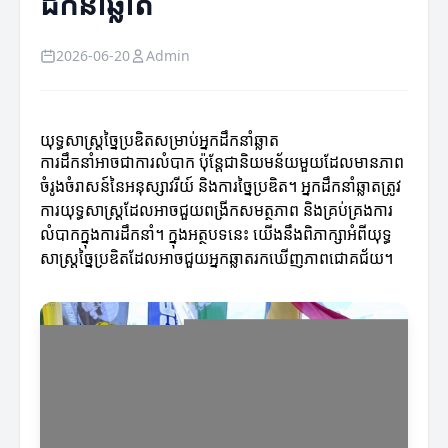
ដឹកនាំឆ្លាត
2026-06-20
Admin
យុទ្ធសាស្ត្រច្នៃប្រឌិតសម្រាប់អ្នកដឹកនាំឆ្លាត
ការដឹកនាំអាចជាការលំបាក ប៉ុន្តែជានិយមន័យមួយដែលមានភាព
ចំរូងចំរាសន៍នៃអនុស្សាវរីយ៍ និងការច្នៃប្រឌិត។ អ្នកដឹកនាំឆ្លាតត្រូវ
ការយុទ្ធសាស្ត្រដែលអាចជួយពង្រីកសមត្ថភាព និងគ្រប់គ្រងការ
លំបាកក្នុងការដឹកនាំ។ ក្នុងអត្ថបទនេះ យើងនឹងពិភាក្សាអំពីយុទ្ធ
សាស្ត្រច្នៃប្រឌិតដែលអាចជួយអ្នកឆ្លាតរកឃើញភាពជោគជ័យ។