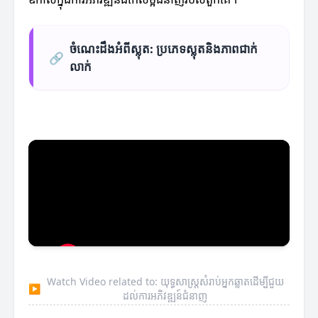
ចំណេះដឹងអំពីស្លុត: ប្រភេទស្លុតនិងភាពជាក់
🔗
លាក់
Watch Video related to: យុទ្ធសាស្ត្រសំរាប់អ្នកឆ្លាតដើម្បីជួយ
▶
ដល់ការអភិវឌ្ឍន៍ជំនាញ