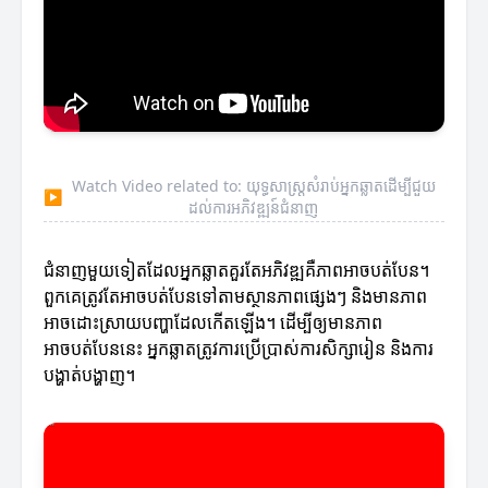
Watch Video related to: យុទ្ធសាស្ត្រសំរាប់អ្នកឆ្លាតដើម្បីជួយ
▶
ដល់ការអភិវឌ្ឍន៍ជំនាញ
ជំនាញមួយទៀតដែលអ្នកឆ្លាតគួរតែអភិវឌ្ឍគឺភាពអាចបត់បែន។
ពួកគេត្រូវតែអាចបត់បែនទៅតាមស្ថានភាពផ្សេងៗ និងមានភាព
អាចដោះស្រាយបញ្ហាដែលកើតឡើង។ ដើម្បីឲ្យមានភាព
អាចបត់បែននេះ អ្នកឆ្លាតត្រូវការប្រើប្រាស់ការសិក្សារៀន និងការ
បង្ហាត់បង្ហាញ។