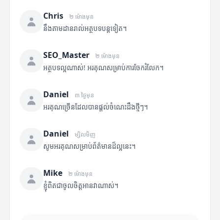
Chris
២ ម៉ោងមុន
នឹងតាមដានរាល់អត្ថបទបន្តទៀត។
SEO_Master
២ ម៉ោងមុន
អត្ថបទល្អណាស់! អរគុណសម្រាប់ការចែករំលែក។
Daniel
៣ ថ្ងៃមុន
អរគុណច្រើនដែលបានផ្តល់ចំណេះដឹងថ្មីៗ។
Daniel
ម្សិលមិញ
សូមអរគុណសម្រាប់ព័ត៌មានដ៏ល្អនេះ។
Mike
២ ម៉ោងមុន
ខ្ញុំពិតជាចូលចិត្តអានវាណាស់។