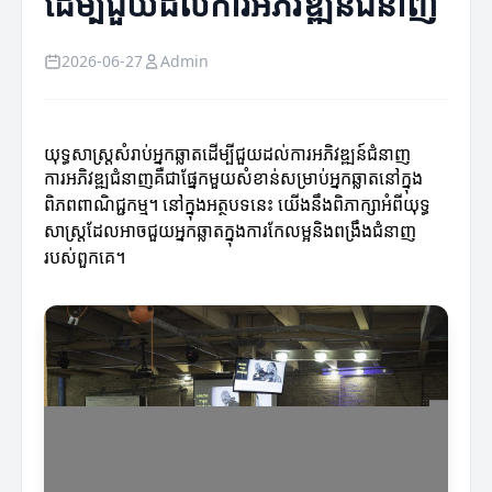
ដើម្បីជួយដល់ការអភិវឌ្ឍន៍ជំនាញ
2026-06-27
Admin
យុទ្ធសាស្ត្រសំរាប់អ្នកឆ្លាតដើម្បីជួយដល់ការអភិវឌ្ឍន៍ជំនាញ
ការអភិវឌ្ឍជំនាញគឺជាផ្នែកមួយសំខាន់សម្រាប់អ្នកឆ្លាតនៅក្នុង
ពិភពពាណិជ្ជកម្ម។ នៅក្នុងអត្ថបទនេះ យើងនឹងពិភាក្សាអំពីយុទ្ធ
សាស្ត្រដែលអាចជួយអ្នកឆ្លាតក្នុងការកែលម្អនិងពង្រឹងជំនាញ
របស់ពួកគេ។