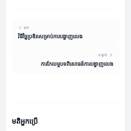
មុន
វិធីច្នៃប្រឌិតសម្រាប់ការបង្ហាញលេង
បន្ទាប់
ការកែលម្អបទពិសោធន៍ការបង្ហាញលេង
មតិអ្នកប្រើ