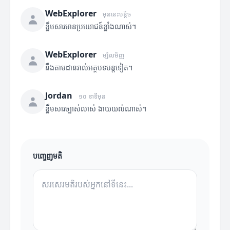
WebExplorer
មុននេះបន្តិច
ខ្លឹមសារមានប្រយោជន៍ខ្លាំងណាស់។
WebExplorer
ម្សិលមិញ
នឹងតាមដានរាល់អត្ថបទបន្តទៀត។
Jordan
១០ នាទីមុន
ខ្លឹមសារច្បាស់លាស់ ងាយយល់ណាស់។
បញ្ចេញមតិ