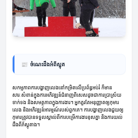
📰
ចំណេះដឹងអំពីស្លុត
សកម្មភាពការបង្ហាញលេងនៅកម្រិតលើប្រព័ន្ធអប់រំ ក៏មាន
សារៈសំខាន់ក្នុងការអភិវឌ្ឍន៍ជំនាញពិសេសដូចជាការប្រាស្រ័យ
ទាក់ទង និងសមត្ថភាពក្នុងការងារ។ អ្នកគួរតែអនុញ្ញាតឲ្យកុមារ
លេង និងអភិវឌ្ឍន៍អារម្មណ៍របស់ពួកគេ។ ការបង្ហាញលេងជួយឲ្យ
កុមារត្រូវបានទទួលស្គាល់ពីការបម្រើការងារខុសគ្នា និងការយល់
ដឹងពីភ័ស្តុតាង។