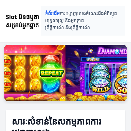
ទំព័រដើម
ការបង្ហាញលេង
ចំណេះដឹងអំពីស្លុត
Slot មិនធម្មតា
យុទ្ធសាស្ត្រ និងអ្នកឆ្លាត
សម្រាប់អ្នកឆ្លាត
ព្រឹត្តិការណ៍ និងព្រឹត្តិការណ៍
សារៈសំខាន់នៃសកម្មភាពការ