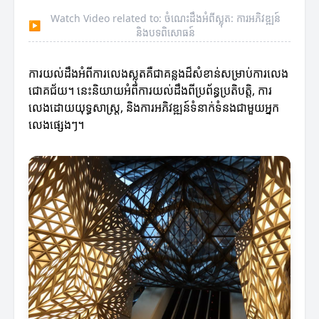
Watch Video related to: ចំណេះដឹងអំពីស្លុត: ការអភិវឌ្ឍន៍
▶
និងបទពិសោធន៍
ការយល់ដឹងអំពីការលេងស្លុតគឺជាគន្លងដ៏សំខាន់សម្រាប់ការលេង
ជោគជ័យ។ នេះនិយាយអំពីការយល់ដឹងពីប្រព័ន្ធប្រតិបត្តិ, ការ
លេងដោយយុទ្ធសាស្រ្ត, និងការអភិវឌ្ឍន៍ទំនាក់ទំនងជាមួយអ្នក
លេងផ្សេងៗ។