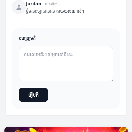
Jordan
ម្សិលមិញ
ខ្លឹមសារច្បាស់លាស់ ងាយយល់ណាស់។
បញ្ចេញមតិ
ផ្ញើមតិ