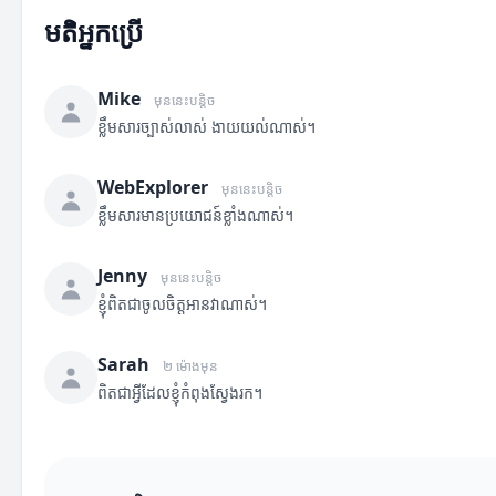
មតិអ្នកប្រើ
Mike
មុននេះបន្តិច
ខ្លឹមសារច្បាស់លាស់ ងាយយល់ណាស់។
WebExplorer
មុននេះបន្តិច
ខ្លឹមសារមានប្រយោជន៍ខ្លាំងណាស់។
Jenny
មុននេះបន្តិច
ខ្ញុំពិតជាចូលចិត្តអានវាណាស់។
Sarah
២ ម៉ោងមុន
ពិតជាអ្វីដែលខ្ញុំកំពុងស្វែងរក។