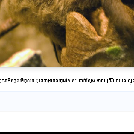
ាមិនចូលចិត្តឈរ ឬរត់ជាមួយសត្វដទៃទេ។ ជាក់ស្តែង អាកប្បកិរិយារបស់ស្លុតស្ថិ