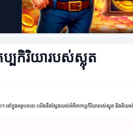
ប្បកិរិយារបស់ស្លុត
ះ។ នៅក្នុងអត្ថបទនេះ យើងនឹងស្វែងយល់អំពីអាកប្បកិរិយារបស់ស្លុត និងនិយមន័