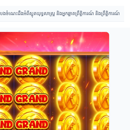
លេង
ចំណេះដឹងអំពីស្លុត
យុទ្ធសាស្ត្រ និងអ្នកឆ្លាត
ព្រឹត្តិការណ៍ និងព្រឹត្តិការណ៍