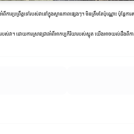
ឹងអំពីការប្រព្រឹត្តទៅរបស់វានៅក្នុងស្ថានភាពផ្សេងៗ។ មិនត្រឹមតែប៉ុណ្ណោះ ប៉ុន
ារបស់វា។ ដោយការស្រាវជ្រាវអំពីអាកប្បកិរិយារបស់ស្លុត យើងអាចយល់ដឹងពីការបោះ