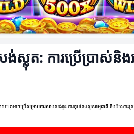
ស្លុត: ការប្រើប្រាស់និង
។ វាអាចប្រើសម្រាប់ការសាងសង់ផ្ទះ ការតុបតែងសួនធម្មជាតិ និងដំណោះស្រាយគ្រ