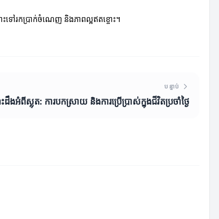
ពោះទៅរកប្រាក់ចំណេញ និងភាពល្អឥតខ្ចោះ។
បន្ទាប់
ដឹងអំពីស្លុត: ការបកស្រាយ និងការប្រើប្រាស់ក្នុងជីវិតប្រចាំថ្ងៃ