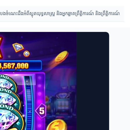
លេង
ចំណេះដឹងអំពីស្លុត
យុទ្ធសាស្ត្រ និងអ្នកឆ្លាត
ព្រឹត្តិការណ៍ និងព្រឹត្តិការណ៍