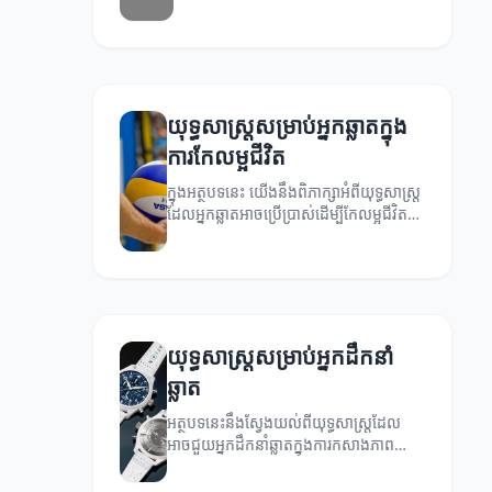
អំណោយផល និងជោគជ័យក្នុងជីវិត។
យុទ្ធសាស្ត្រសម្រាប់អ្នកឆ្លាតក្នុង
ការកែលម្អជីវិត
ក្នុងអត្ថបទនេះ យើងនឹងពិភាក្សាអំពីយុទ្ធសាស្ត្រ
ដែលអ្នកឆ្លាតអាចប្រើប្រាស់ដើម្បីកែលម្អជីវិត
និងសម្រេចបានការលូតលាស់គ្រប់មុខ
ទាំងមូល។
យុទ្ធសាស្ត្រសម្រាប់អ្នកដឹកនាំ
ឆ្លាត
អត្ថបទនេះនឹងស្វែងយល់ពីយុទ្ធសាស្ត្រដែល
អាចជួយអ្នកដឹកនាំឆ្លាតក្នុងការកសាងភាព
ជោគជ័យ និងការប្រកួតប្រជែងក្នុង
ល្បឿនលឿនសព្វថ្ងៃ។