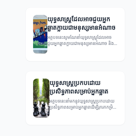
យុទ្ធសាស្ត្រដែលអាចជួយអ្នក
ឆ្លាតក្លាយជាមនុស្សមានអំណាច
អត្ថបទនេះសូមណែនាំយុទ្ធសាស្ត្រដែលអាច
ជួយអ្នកឆ្លាតក្លាយជាមនុស្សមានអំណាច និង
សម្រួលក្នុងការជួបប្រទៈនឹងបញ្ហាផ្សេងៗ។
យុទ្ធសាស្ត្រប្រកបដោយ
ប្រសិទ្ធភាពសម្រាប់អ្នកឆ្លាត
អត្ថបទនេះនាំមកនូវយុទ្ធសាស្ត្រប្រកបដោយ
ប្រសិទ្ធភាពសម្រាប់អ្នកឆ្លាតដើម្បីរុករកកម្រិត
ថ្មីនៃភាពជោគជ័យ។