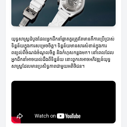
យុទ្ធសាស្ត្រដំបូងដែលអ្នកដឹកនាំឆ្លាតគួរត្រូវតែមានគឺការប្រើប្រាស់
ទិន្នន័យក្នុងការសម្រេចចិត្ត។ ទិន្នន័យមានសារសំខាន់ក្នុងការ
ពន្យល់ពីចំណង់ចំណូលចិត្ត និងកំហុសកន្លងមក។ នៅពេលដែល
អ្នកដឹកនាំអាចយល់ដឹងពីទិន្នន័យ នោះពួកគេអាចអភិវឌ្ឍន៍យុទ្ធ
សាស្ត្រដែលមានប្រសិទ្ធភាពជាមួយអតិថិជន។