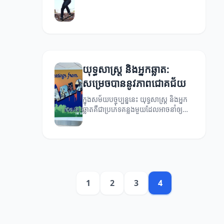
អភិវឌ្ឍន៍ និងការគ្រប់គ្រងដើម្បីឲ្យអ្នកឆ្លាតមាន
ភាពជោគជ័យ។
យុទ្ធសាស្ត្រ និងអ្នកឆ្លាត:
សម្រេចបាននូវភាពជោគជ័យ
ក្នុងសម័យបច្ចុប្បន្ននេះ យុទ្ធសាស្ត្រ និងអ្នក
ឆ្លាតគឺជាប្រភេទគន្លងមួយដែលអាចនាំឲ្យមាន
ភាពជោគជ័យ។
1
2
3
4