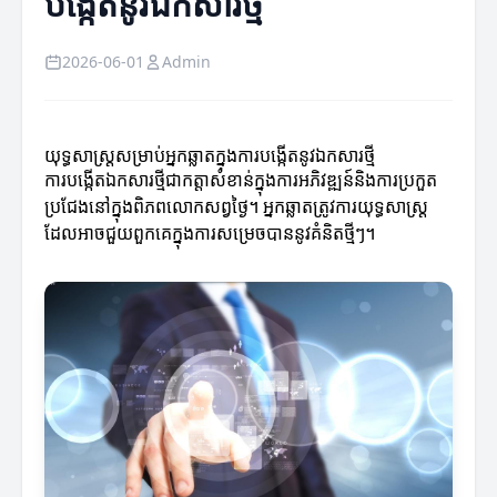
បង្កើតនូវឯកសារថ្មី
2026-06-01
Admin
យុទ្ធសាស្ត្រសម្រាប់អ្នកឆ្លាតក្នុងការបង្កើតនូវឯកសារថ្មី
ការបង្កើតឯកសារថ្មីជាកត្តាសំខាន់ក្នុងការអភិវឌ្ឍន៍និងការប្រកួត
ប្រជែងនៅក្នុងពិភពលោកសព្វថ្ងៃ។ អ្នកឆ្លាតត្រូវការយុទ្ធសាស្ត្រ
ដែលអាចជួយពួកគេក្នុងការសម្រេចបាននូវគំនិតថ្មីៗ។