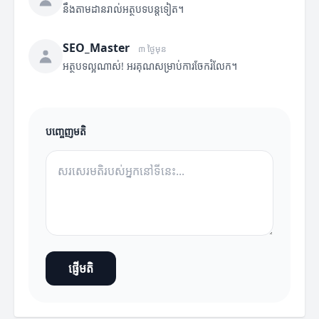
នឹងតាមដានរាល់អត្ថបទបន្តទៀត។
SEO_Master
៣ ថ្ងៃមុន
អត្ថបទល្អណាស់! អរគុណសម្រាប់ការចែករំលែក។
បញ្ចេញមតិ
ផ្ញើមតិ