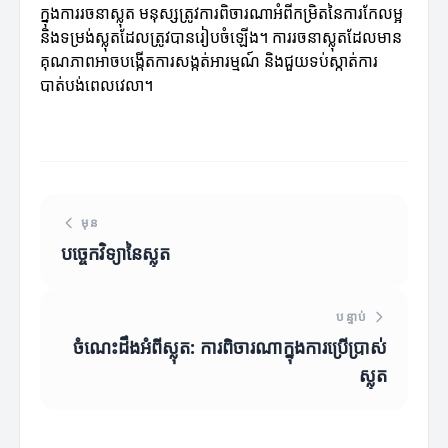
ក្នុងការរចនាស្លុត មនុស្សត្រូវការពិចារណាអំពីកម្រិតនៃការកែលម្អ
និងទម្រង់ស្លុតដែលត្រូវបានរៀបចំឡើង។ ការរចនាស្លុតដែលមាន
គុណភាពអាចបង្កើតការសង្កត់អារម្មណ៍ និងជួយទប់ស្កាត់ការ
បាត់បង់ពេលវេលា។
មុន
បច្ចេកវិទ្យានៃស្លុត
បន្ទាប់
ចំណេះដឹងអំពីស្លុត: ការពិចារណាក្នុងការប្រើប្រាស់
ស្លុត