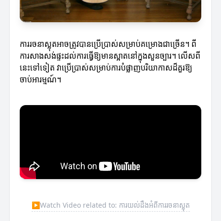
ការរចនាស្លុតអាចត្រូវបានប្រើប្រាស់សម្រាប់គម្រោងជាច្រើន។ ពី
ការសាងសង់ផ្ទះដល់ការធ្វើឱ្យមានស្អាតនៅក្នុងសួនច្បារ។ លើសពី
នេះទៅទៀត វាប្រើប្រាស់សម្រាប់ការបំផ្លាញបរិយាកាសដ៏គួរឱ្យ
ចាប់អារម្មណ៍។
▶
Watch Video related to: ការយល់ដឹងអំពីការរចនាស្លុត