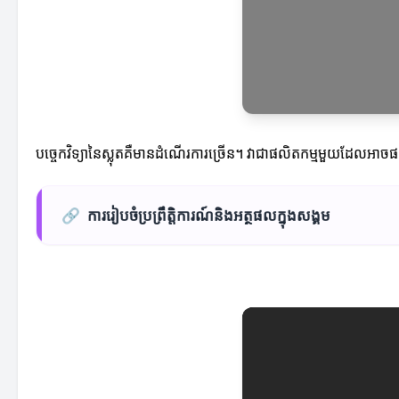
បច្ចេកវិទ្យានៃស្លុតគឺមានដំណើរការច្រើន។ វាជាផលិតកម្មមួយដែលអាចផល
🔗
ការរៀបចំប្រព្រឹត្តិការណ៍និងអត្ថផលក្នុងសង្គម