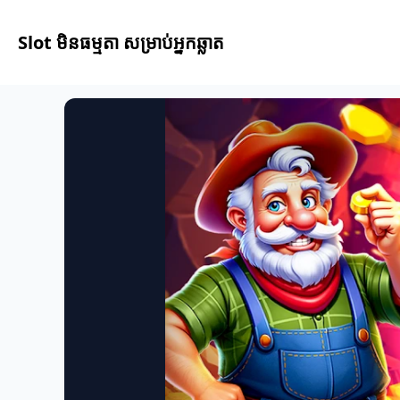
Slot មិនធម្មតា សម្រាប់អ្នកឆ្លាត