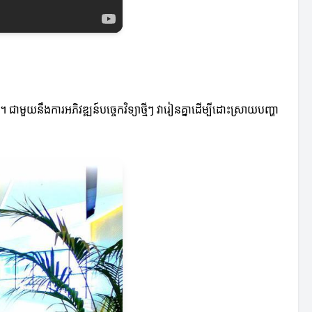
មួយនឹងការអភិវឌ្ឍន៍បច្ចេកវិទ្យាថ្មីៗ វារៀនគ្នាដើម្បីដោះស្រាយបញ្ហា