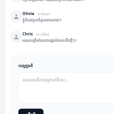
Olivia
២ ម៉ោងមុន
ខ្ញុំពិតជាចូលចិត្តអានវាណាស់។
Chris
១០ នាទីមុន
អរគុណច្រើនដែលបានផ្តល់ចំណេះដឹងថ្មីៗ។
បញ្ចេញមតិ