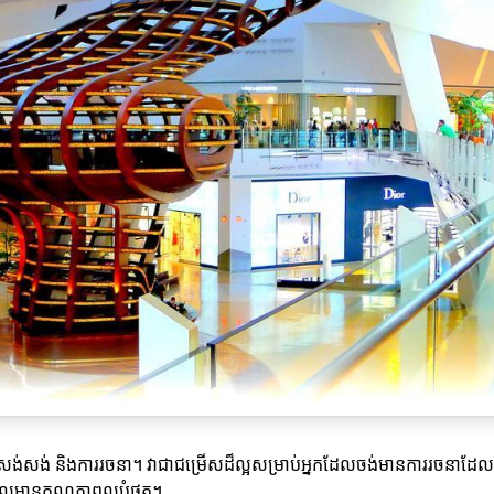
ងវិស័យសង់សង់ និងការរចនា។ វាជាជម្រើសដ៏ល្អសម្រាប់អ្នកដែលចង់មានការរចនាដ
លដែលមានគុណភាពល្អបំផុត។