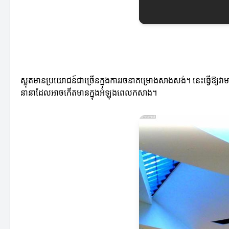
ស្លុតមានប្រយោជន៍ជាច្រើនក្នុងការរចនាគម្រោងសាងសង់។ នេះធ្វើឱ្យវាមាន
នានាដែលអាចកើតមានក្នុងអំឡុងពេលកសាង។