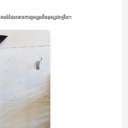
រាប់សហគមន៍ដែលមានការចូលរួមពីមនុស្សជាច្រើន។