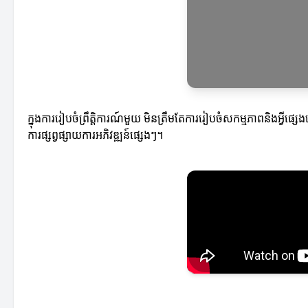
ក្នុងការរៀបចំព្រឹត្តិការណ៍មួយ មិនត្រឹមតែការរៀបចំសកម្មភាពនិងអ្វីផ្សេ
ការផ្សព្វផ្សាយការអភិវឌ្ឍន៍ផ្សេងៗ។