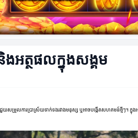
៍និងអត្ថផលក្នុងសង្គម
ដែលជួយសម្រួលការប្រាស្រ័យទាក់ទងរវាងមនុស្ស ឬអាចបង្កើតសហគមន៍ថ្មីៗ។ ក្នុងអ