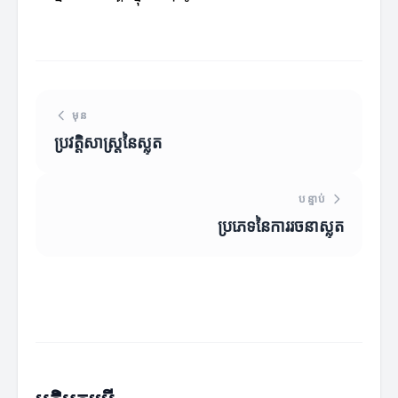
មុន
ប្រវត្តិសាស្ត្រនៃស្លុត
បន្ទាប់
ប្រភេទនៃការរចនាស្លុត