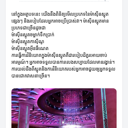
នៅក្នុងអត្ថបទនេះ យើងនឹងពិនិត្យមើលប្រភេទនៃម៉ាស៊ីនស្លុត
ផ្សេងៗ និងរបៀបដែលអ្នកអាចប្រើប្រាស់វា។ ម៉ាស៊ីនស្លុតមាន
ប្រភេទជាច្រើនដូចជា
ម៉ាស៊ីនស្លុតចម្លាក់ទឹកប្រាក់
ម៉ាស៊ីនស្លុតកាស៊ីណូ
ម៉ាស៊ីនស្លុតអ៊ីនធឺណេត
ការធ្វើការវិនិយោគក្នុងម៉ាស៊ីនស្លុតគឺជារបៀបដ៏គួរអោយចាប់
អារម្មណ៍។ អ្នកអាចទទួលបានការលេងសប្បាយដែលមានរង្វាន់។
ការយល់ដឹងពីស្លុតនិងការវិនិយោគរបស់អ្នកអាចជួយឲ្យអ្នកទទួល
បានជោគវាសនាច្រើន។