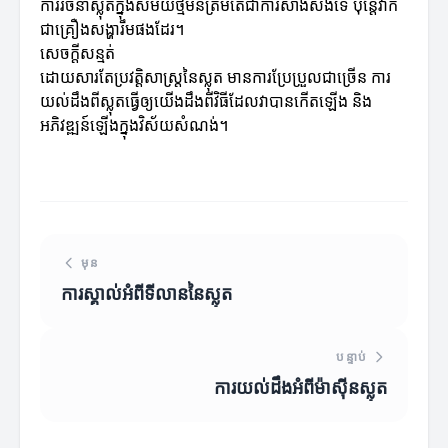
ការរចនាស្លុតក្នុងសម័យថ្មីមិនត្រឹមតែជាការសាងសង់ទេ ប៉ុន្តែវា​ក៏​
ជាគ្រឿងសង្ហារឹមផងដែរ។
សេចក្តីសន្មត់
ដោយសារតែប្រវត្តិសាស្ត្រនៃស្លុត មានការប្រែប្រួលជាច្រើន ការ
យល់ដឹងពីស្លុតធ្វើឲ្យយើងដឹងពីវិធីដែលវាបានកើតឡើង និង
អភិវឌ្ឍន៍ឡើងក្នុងវិស័យសំណង់។
មុន
ការស្គាល់អំពីទីលាននៃស្លុត
បន្ទាប់
ការយល់ដឹងអំពីម៉ាស៊ីនស្លុត