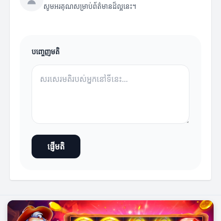
សូមអរគុណសម្រាប់ព័ត៌មានដ៏ល្អនេះ។
បញ្ចេញមតិ
ផ្ញើមតិ