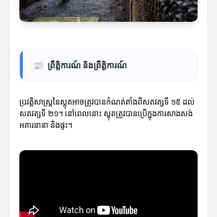
📰
ព្រឹត្តិការណ៍ និងព្រឹត្តិការណ៍
ប្រវត្តិសាស្ត្រនៃស្លុតអាចត្រូវបានកំណត់តាំងពីសតវត្សទី ១៥ ដល់
សតវត្សទី ២១។ នៅពេលនោះ ស្លុតត្រូវបានប្រើក្នុងការសាងសង់
អគារនានា និងផ្ទះ។