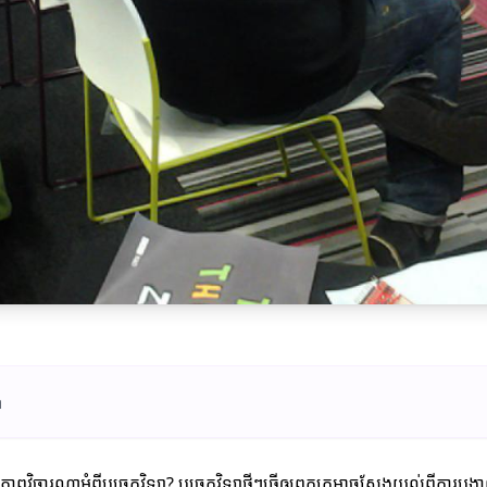
ង
ណាអំពីបច្ចេកវិទ្យា? បច្ចេកវិទ្យាថ្មីៗធ្វើឲ្យពួកគេអាចស្វែងយល់ពីការបង