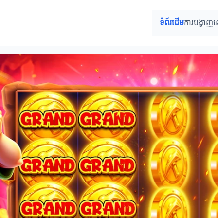
ទំព័រដើម
ការបង្ហាញ