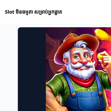
Slot មិនធម្មតា សម្រាប់អ្នកឆ្លាត