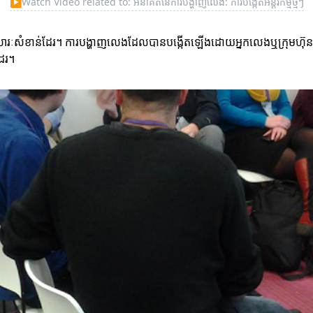
▶
Watch Video related to: អនាគតនៃការបង្ហាញលេង: ការបង្កើតអន្តរកម្មថ្មីៗ
ានសារៈសំខាន់ដែរ។ ការបង្ហាញលេងដែលបានបង្កើតឡើងដោយអ្នកលេងឬក្រុមហ៊ុនអាច
ែរ។