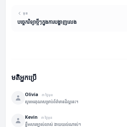
មុន
បច្ចេកវិទ្យាថ្មីៗក្នុងការបង្ហាញលេង
មតិអ្នកប្រើ
Olivia
៣ ថ្ងៃមុន
សូមអរគុណសម្រាប់ព័ត៌មានដ៏ល្អនេះ។
Kevin
៣ ថ្ងៃមុន
ខ្លឹមសារច្បាស់លាស់ ងាយយល់ណាស់។