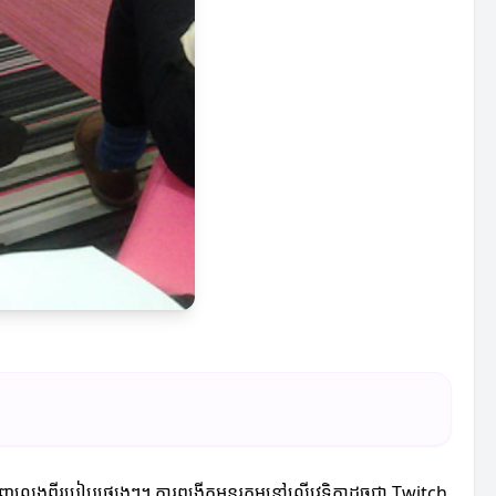
្ហាញលេងពីរបៀបផ្សេងៗ។ ការពង្រីកអន្តរកម្មនៅលើវេទិកាដូចជា Twitch