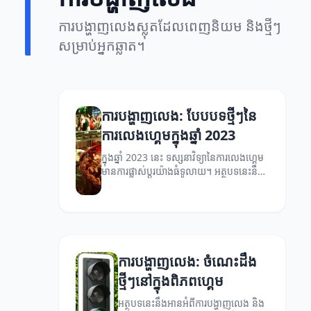
ការបង្ហាញលេងស្លុតដែលពេញនិយម និងថ្មីៗ
សម្រាប់អ្នកឆ្លាត។
ការបង្ហាញលេង: បែបបទថ្មីៗនៃ
ការលេងហ្គេមក្នុងឆ្នាំ 2023
ក្នុងឆ្នាំ 2023 នេះ ទស្សនាវិទ្យានៃការលេងហ្គេម
មានការផ្លាស់ប្តូរយ៉ាងធំទូលាយ។ អត្ថបទនេះនឹង
ពិភាក្សាអំពីបែបបទថ្មីៗ និងគន្លងដែលមាន
ឥទ្ធិពលលើឧស្សាហកម្មហ្គេម។
ការបង្ហាញលេង: ចំណេះដឹង
ថ្មីៗនៅក្នុងពិភពហ្គេម
អត្ថបទនេះនឹងអានអំពីការបង្ហាញលេង និង