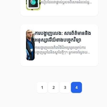
របៀបដែលវាផ្លាស់ប្តូរបទពិសោធន៍របស់អ្នក
លេង។
ការបង្ហាញលេង: សារព័ត៌មាននិង
អនុស្សាវរីយ៍ខាងបច្ចេកវិទ្យា
ការបង្ហាញលេងគឺជាវិធីដ៏អស្ចារ្យសម្រាប់ការ
បង្ហាញស្នាដៃនិងស្នាដៃថ្មីៗ។ អ្នកអាចស្វែងយល់
ពីរបៀបដែលការបង្ហាញលេងអាចជួយអ្នកក្នុងការ
បង្ហាញចំណេះដឹងនិងការប្រកួតគ្នា។
1
2
3
4