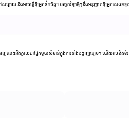
បាយ និងអាចធ្វើឱ្យអ្នកខកចិត្ត។ បច្ចេកវិទ្យាថ្មីៗនឹងអនុញ្ញាតឱ្យអ្នកល
បង្ហាញលេងនឹងក្លាយជាផ្នែកមួយសំខាន់ក្នុងការតាំងបង្ហាញហ្គេម។ យើងអាចខិត