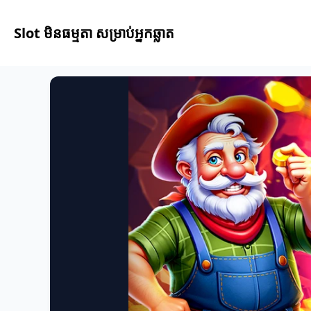
Slot មិនធម្មតា សម្រាប់អ្នកឆ្លាត