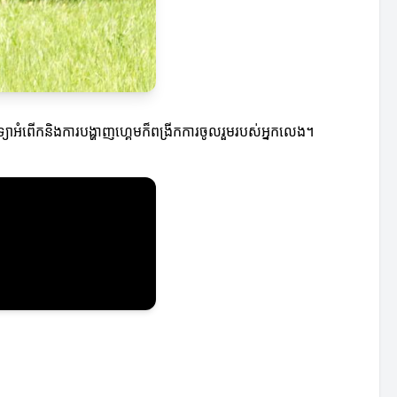
អំពើកនិងការបង្ហាញហ្គេមក៏ពង្រីកការចូលរួមរបស់អ្នកលេង។