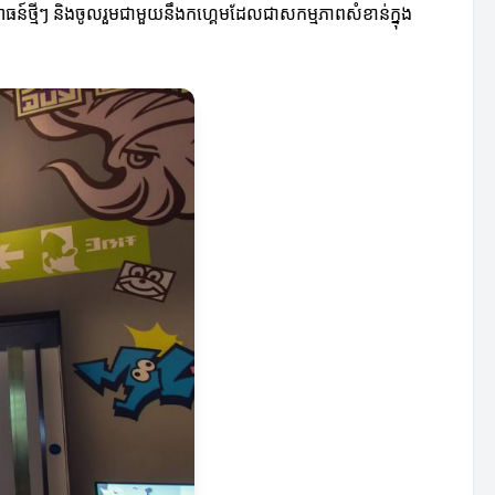
ោធន៍ថ្មីៗ និងចូលរួមជាមួយនឹងកហ្គេមដែលជាសកម្មភាពសំខាន់ក្នុង