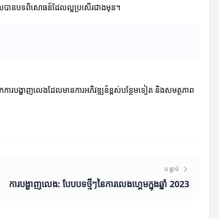
េងទទួលបានបទពិសោធន៍ដែលល្អប្រសើរជាងមុន។
ខំរកការបង្ហាញលេងដែលមានការអភិវឌ្ឍន៍ខ្ពស់បន្ថែមទៀត និងសមត្ថភាព
បន្ទាប់
ការបង្ហាញលេង: បែបបទថ្មីៗនៃការលេងហ្គេមក្នុងឆ្នាំ 2023