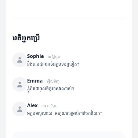
មតិអ្នកប្រើ
Sophia
៣ ថ្ងៃមុន
នឹងតាមដានរាល់អត្ថបទបន្តទៀត។
Emma
ម្សិលមិញ
ខ្ញុំពិតជាចូលចិត្តអានវាណាស់។
Alex
១០ នាទីមុន
អត្ថបទល្អណាស់! អរគុណសម្រាប់ការចែករំលែក។