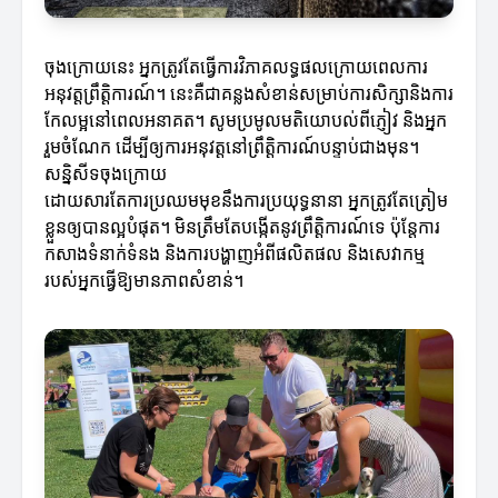
ចុងក្រោយនេះ អ្នកត្រូវតែធ្វើការវិភាគលទ្ធផលក្រោយពេលការ
អនុវត្តព្រឹត្តិការណ៍។ នេះគឺជាគន្លងសំខាន់សម្រាប់ការសិក្សានិងការ
កែលម្អនៅពេលអនាគត។ សូមប្រមូលមតិយោបល់ពីភ្ញៀវ និងអ្នក
រួមចំណែក ដើម្បីឲ្យការអនុវត្តនៅព្រឹត្តិការណ៍បន្ទាប់ជាងមុន។
សន្និសីទចុងក្រោយ
ដោយសារតែការប្រឈមមុខនឹងការប្រយុទ្ធនានា អ្នកត្រូវតែត្រៀម
ខ្លួនឲ្យបានល្អបំផុត។ មិនត្រឹមតែបង្កើតនូវព្រឹត្តិការណ៍ទេ ប៉ុន្តែការ
កសាងទំនាក់ទំនង និងការបង្ហាញអំពីផលិតផល និងសេវាកម្ម
របស់អ្នកធ្វើឱ្យមានភាពសំខាន់។