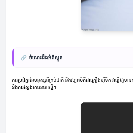
🔗
ចំណេះដឹងអំពីស្លុត
ការប្រជុំគ្នានៃមនុស្សពីគ្រប់ជាតិ និងវប្បធម៌គឺជាគ្រឿងហ៊ីទិក វាធ្វើឱ
និងការស្វែងរកធនធានថ្មី។