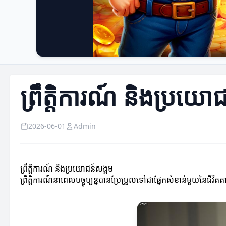
ព្រឹត្តិការណ៍ និងប្រយោ
2026-06-01
Admin
ព្រឹត្តិការណ៍ និងប្រយោជន៍សង្គម
ព្រឹត្តិការណ៍នាពេលបច្ចុប្បន្នបានប្រែប្រួលទៅជាផ្នែកសំខាន់មួយនៃជីវិ