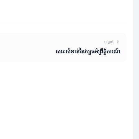
បន្ទាប់
សារៈសំខាន់នៃវប្បធម៌ព្រឹត្តិការណ៍