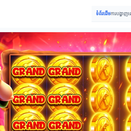
ទំព័រដើម
ការបង្ហាញ