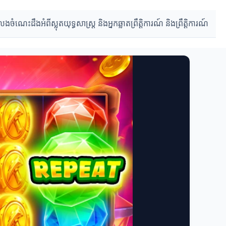
លេង
ចំណេះដឹងអំពីស្លុត
យុទ្ធសាស្ត្រ និងអ្នកឆ្លាត
ព្រឹត្តិការណ៍ និងព្រឹត្តិការណ៍