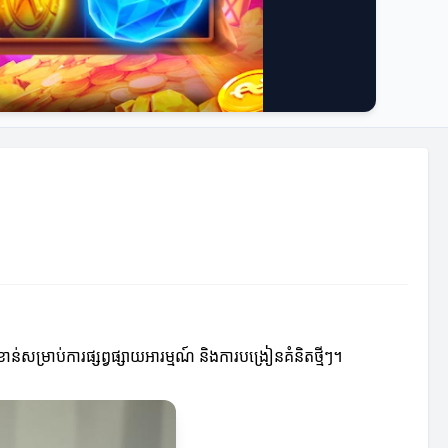
ាន់សម្រាប់ការផ្សព្វផ្សាយអារម្មណ៍ និងការបង្រៀនគំនិតថ្មីៗ។