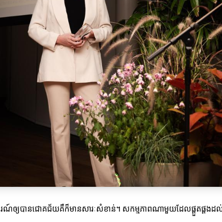
ឹត្តការណ៍ឲ្យបានជោគជ័យគឺក៏មានសារៈសំខាន់។ សកម្មភាពណាមួយដែលផ្តួតផ្តងដ