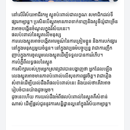
នៅលើវិស័យអាជីវកម្ម ស្លុតប៉ះពាល់ជាលក្ខណៈសមាជិកដល់ទី
ផ្សារកម្សាន្ត។ ប្រសិនបើស្លុតមានភាពទាក់ទាញនិងស្ទូឌីយ៉ូជាច្រើន
វាអាចបង្កើនចំណូលក្នុងវិស័យនេះ។
ផលប៉ះពាល់នៃស្លុតលើមនុស្ស
ការលេងស្លុតអាចបង្កើតអារម្មណ៍នៃការត្រៀមខ្លួន និងការបក់ផ្សារ
នៅក្នុងមនុស្សមួយចំនួន។ នៅក្នុងវប្បធម៌បច្ចុប្បន្ន វា​ជា​ការញឹក
ញាប់ក្នុងការចូលរួមលេងស្លុតដើម្បីទទួលបានការរំភើប។
ការបំភ្លឺពីលទ្ធផលនៃស្លុត
ការសិក្សារបស់ក្រុមអ្នកស្រាវជ្រាវបានបង្ហាញថា អ្នកដែលឡើង
លេងស្លុតអាចមានភាពប៉ះពាល់លើសុខភាពផ្លូវចិត្ត។ វាជារឿង
សំខាន់ដើម្បីយល់ដឹងពីផលប៉ះពាល់នេះ និងយល់ថាតើវាអាច
រៀបចំបានយ៉ាងដូចម្តេច។
ដូចនេះហើយ ការយល់ដឹងអំពីផលប៉ះពាល់នៃស្លុតគឺសំខាន់
ណាស់ ដើម្បីផ្តល់ជូននូវការសន្និដ្ឋានល្អនៅក្នុងវិស័យកម្សាន្ត។