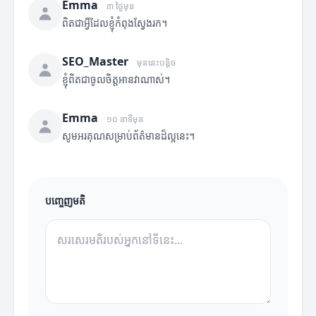
Emma
៣ ថ្ងៃមុន
ពិតជាអ្វីដែលខ្ញុំកំពុងស្វែងរក។
SEO_Master
មុននេះបន្តិច
ខ្ញុំពិតជាចូលចិត្តអានវាណាស់។
Emma
១០ នាទីមុន
សូមអរគុណសម្រាប់ព័ត៌មានដ៏ល្អនេះ។
បញ្ចេញមតិ