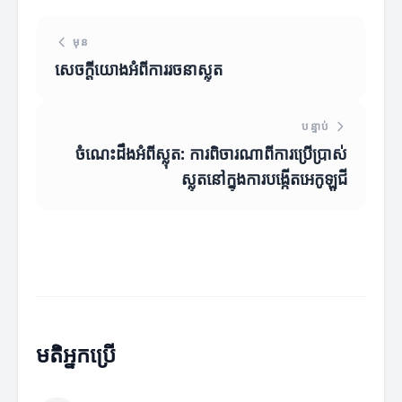
មុន
សេចក្តីយោងអំពីការរចនាស្លុត
បន្ទាប់
ចំណេះដឹងអំពីស្លុត: ការពិចារណាពីការប្រើប្រាស់
ស្លុតនៅក្នុងការបង្កើតអេកូឡូជី
មតិអ្នកប្រើ