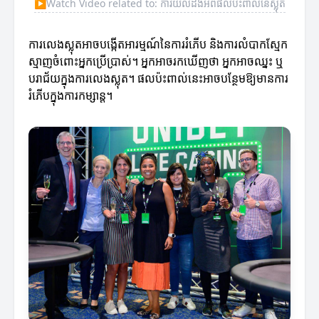
▶
Watch Video related to: ការយល់ដឹងអំពីផលប៉ះពាល់នៃស្លុត
ការលេងស្លុតអាចបង្កើតអារម្មណ៍នៃការរំភើប និងការលំបាកស្មែក
ស្មាញចំពោះអ្នកប្រើប្រាស់។ អ្នកអាចរកឃើញថា អ្នកអាចឈ្នះ ឬ
បរាជ័យក្នុងការលេងស្លុត។ ផលប៉ះពាល់នេះអាចបន្ថែមឱ្យមានការ
រំភើបក្នុងការកម្សាន្ត។