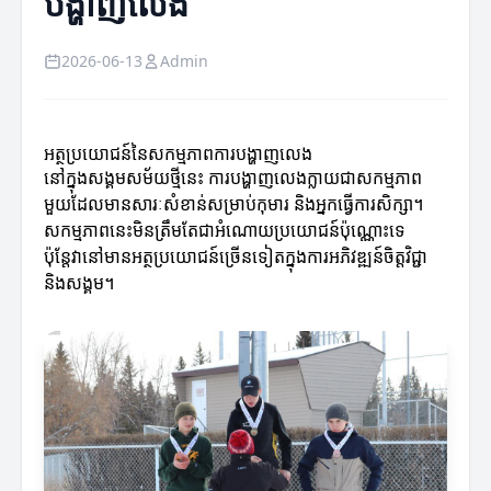
បង្ហាញលេង
2026-06-13
Admin
អត្ថប្រយោជន៍នៃសកម្មភាពការបង្ហាញលេង
នៅក្នុងសង្គមសម័យថ្មីនេះ ការបង្ហាញលេងក្លាយជាសកម្មភាព
មួយដែលមានសារៈសំខាន់សម្រាប់កុមារ និងអ្នកធ្វើការសិក្សា។
សកម្មភាពនេះមិនត្រឹមតែជាអំណោយប្រយោជន៍ប៉ុណ្ណោះទេ
ប៉ុន្តែវានៅមានអត្ថប្រយោជន៍ច្រើនទៀតក្នុងការអភិវឌ្ឍន៍ចិត្តវិជ្ជា
និងសង្គម។