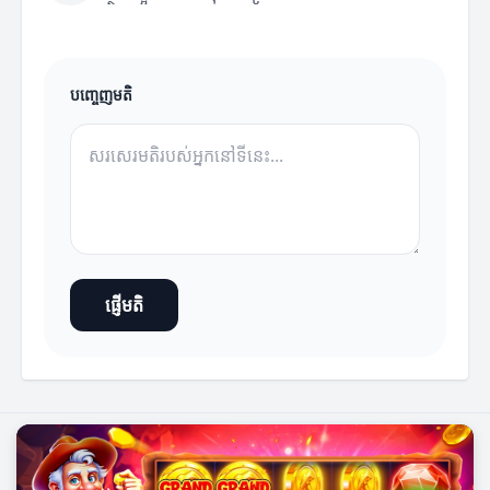
បញ្ចេញមតិ
ផ្ញើមតិ