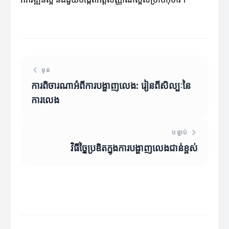
មុន
ការពិចារណាអំពីការបង្ហាញលេង: រៀនពីសិល្បៈនៃ
ការលេង
បន្ទាប់
វិធីច្នៃប្រឌិតក្នុងការបង្ហាញលេងជាន់ខ្ពស់