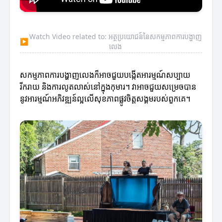
Watch Video related to: អត្ថប្រយោជន៍នៃសកម្មភាពការបង្ហាញ
▶
លេង
សកម្មភាពការបង្ហាញលេងក៏អាចជួយបង្កើតអារម្មណ៍សប្បាយ
រីករាយ និងការលូតលាស់នៅក្នុងកុមារ។ វាអាចជួយសម្រេចបាន
នូវអារម្មណ៍អភិវឌ្ឍន៍ល្អលើសុខភាពផ្លូវចិត្តសង្គមរបស់ពួកគេ។