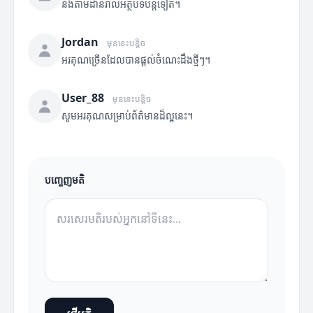
នឹងតាមដានរាល់អត្ថបទបន្តទៀត។
Jordan
មុននេះបន្តិច
អរគុណច្រើនដែលបានផ្តល់ចំណេះដឹងថ្មីៗ។
User_88
មុននេះបន្តិច
សូមអរគុណសម្រាប់ព័ត៌មានដ៏ល្អនេះ។
បញ្ចេញមតិ