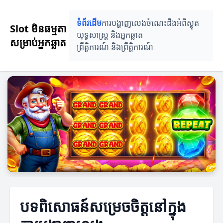
ទំព័រដើម
ការបង្ហាញលេង
ចំណេះដឹងអំពីស្លុត
Slot មិនធម្មតា
យុទ្ធសាស្ត្រ និងអ្នកឆ្លាត
សម្រាប់អ្នកឆ្លាត
ព្រឹត្តិការណ៍ និងព្រឹត្តិការណ៍
បទពិសោធន៍សម្រេចចិត្តនៅក្នុង