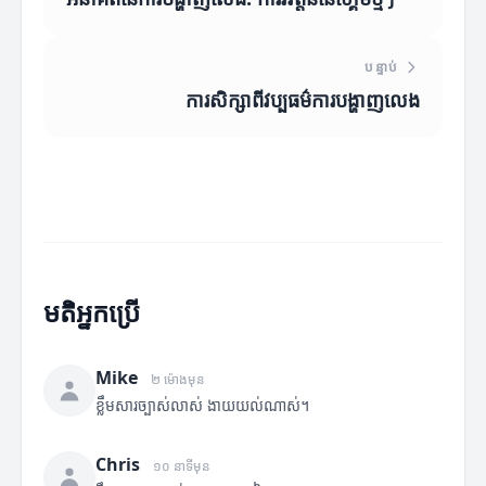
បន្ទាប់
ការសិក្សាពីវប្បធម៌ការបង្ហាញលេង
មតិអ្នកប្រើ
Mike
២ ម៉ោងមុន
ខ្លឹមសារច្បាស់លាស់ ងាយយល់ណាស់។
Chris
១០ នាទីមុន